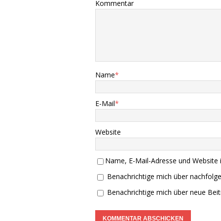
Kommentar
Name
*
E-Mail
*
Website
Name, E-Mail-Adresse und Website 
Benachrichtige mich über nachfolg
Benachrichtige mich über neue Beitr