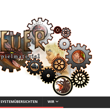
SYSTEMÜBERSICHTEN
WIR