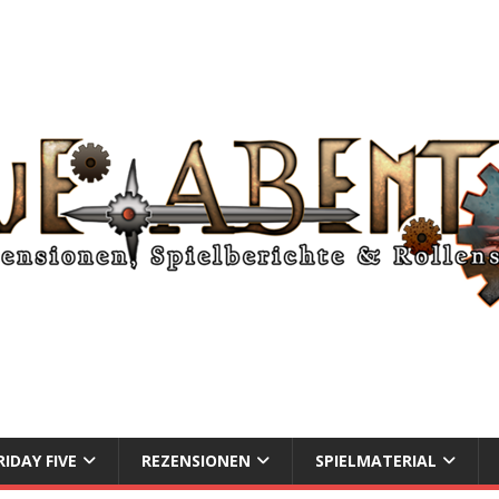
RIDAY FIVE
REZENSIONEN
SPIELMATERIAL