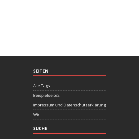
SEITEN
Alle Tags
Beispielseite2
Impressum und Datenschutzerklärung
Wir
SUCHE