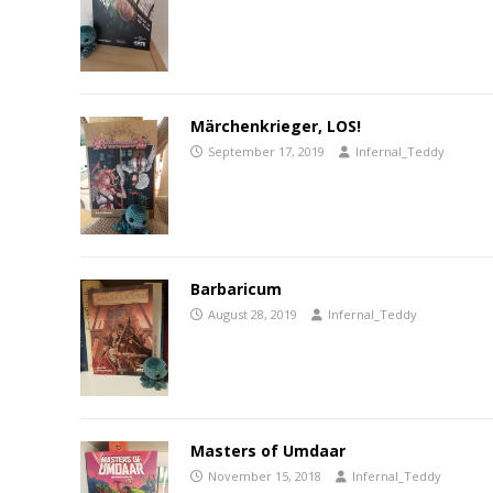
Märchenkrieger, LOS!
September 17, 2019
Infernal_Teddy
Barbaricum
August 28, 2019
Infernal_Teddy
Masters of Umdaar
November 15, 2018
Infernal_Teddy