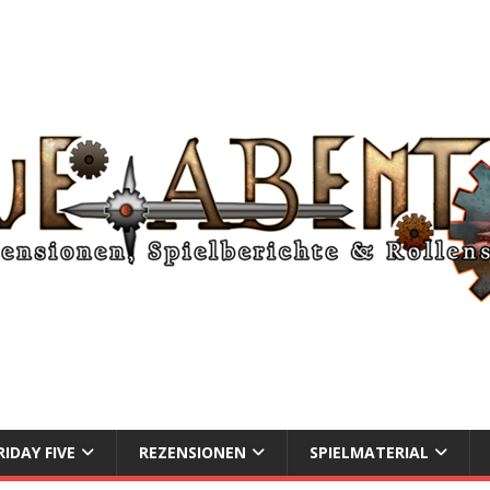
RIDAY FIVE
REZENSIONEN
SPIELMATERIAL