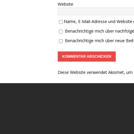
Website
Name, E-Mail-Adresse und Website 
Benachrichtige mich über nachfolg
Benachrichtige mich über neue Beitr
Diese Website verwendet Akismet, um 