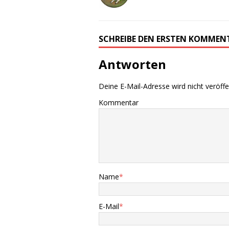
SCHREIBE DEN ERSTEN KOMMEN
Antworten
Deine E-Mail-Adresse wird nicht veröffen
Kommentar
Name
*
E-Mail
*