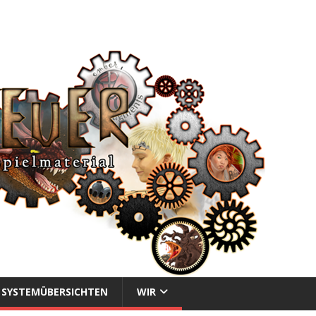
SYSTEMÜBERSICHTEN
WIR