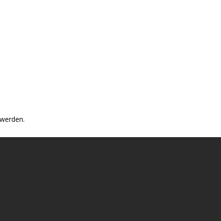
 werden.