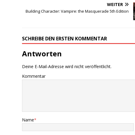
WEITER
Building Character: Vampire: the Masquerade 5th Edition
SCHREIBE DEN ERSTEN KOMMENTAR
Antworten
Deine E-Mail-Adresse wird nicht veröffentlicht.
Kommentar
Name
*