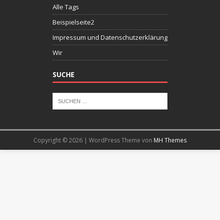
Alle Tags
Beispielseite2
Impressum und Datenschutzerklärung
Wir
SUCHE
Copyright © 2026 | WordPress Theme von
MH Themes