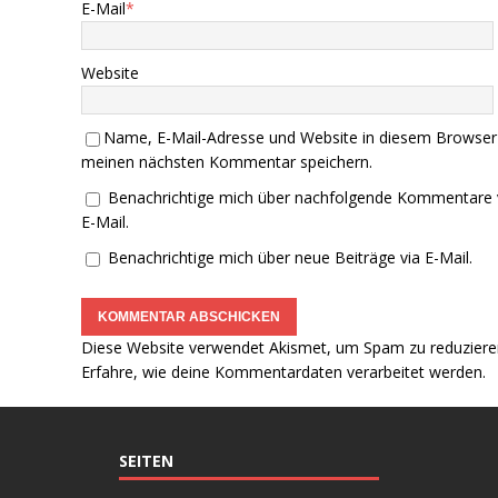
E-Mail
*
Website
Name, E-Mail-Adresse und Website in diesem Browser
meinen nächsten Kommentar speichern.
Benachrichtige mich über nachfolgende Kommentare 
E-Mail.
Benachrichtige mich über neue Beiträge via E-Mail.
Diese Website verwendet Akismet, um Spam zu reduziere
Erfahre, wie deine Kommentardaten verarbeitet werden.
SEITEN