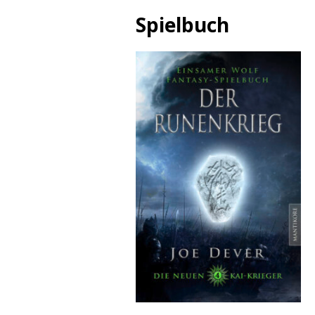
Spielbuch