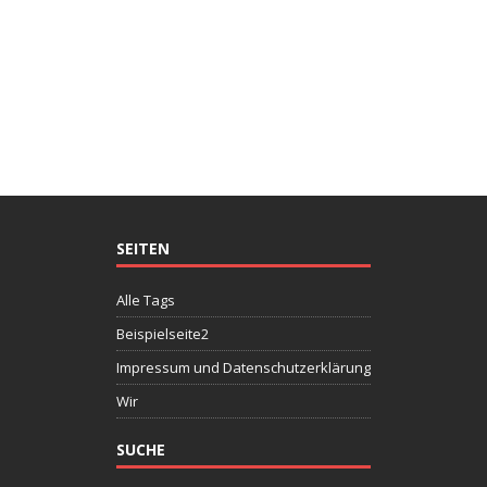
SEITEN
Alle Tags
Beispielseite2
Impressum und Datenschutzerklärung
Wir
SUCHE