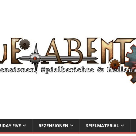
RIDAY FIVE
REZENSIONEN
SPIELMATERIAL