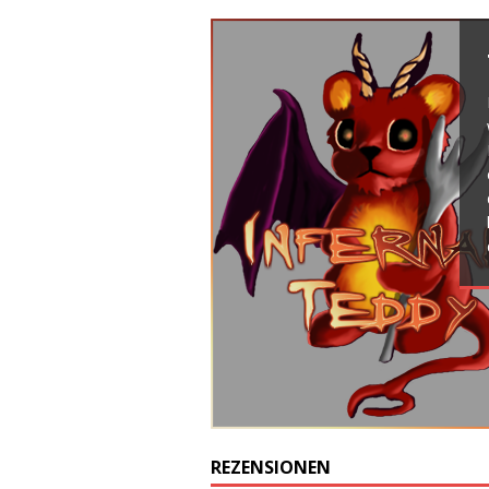
REZENSIONEN