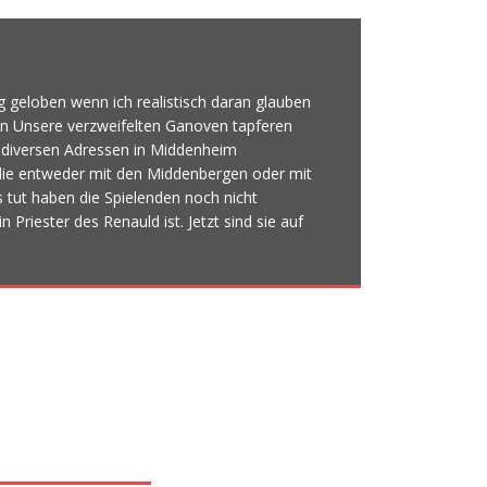
 geloben wenn ich realistisch daran glauben
n Unsere verzweifelten Ganoven tapferen
n diversen Adressen in Middenheim
die entweder mit den Middenbergen oder mit
tut haben die Spielenden noch nicht
 Priester des Renauld ist. Jetzt sind sie auf