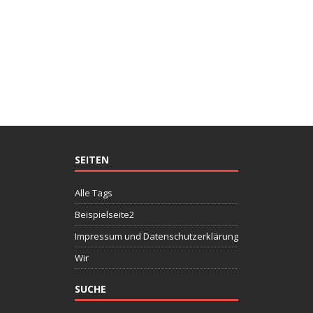
SEITEN
Alle Tags
Beispielseite2
Impressum und Datenschutzerklärung
Wir
SUCHE