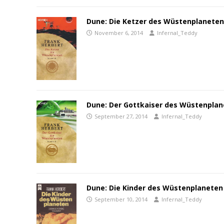
Dune: Die Ketzer des Wüstenplanete
November 6, 2014
Infernal_Teddy
Dune: Der Gottkaiser des Wüstenpla
September 27, 2014
Infernal_Teddy
Dune: Die Kinder des Wüstenplaneten
September 10, 2014
Infernal_Teddy