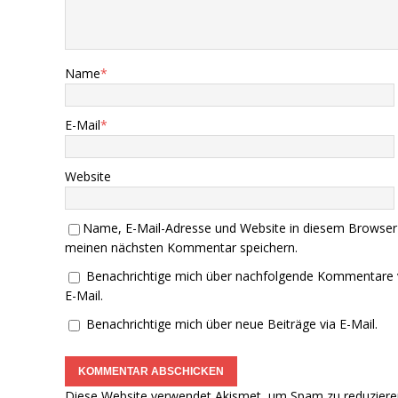
Name
*
E-Mail
*
Website
Name, E-Mail-Adresse und Website in diesem Browser
meinen nächsten Kommentar speichern.
Benachrichtige mich über nachfolgende Kommentare 
E-Mail.
Benachrichtige mich über neue Beiträge via E-Mail.
Diese Website verwendet Akismet, um Spam zu reduziere