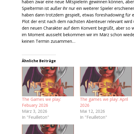
haben zwar eine neue Mitspielerin gewinnen können, abe
Spieltermin ist außer ihr nur ein weiterer Spieler erschiene
haben dann trotzdem gespielt, etwas foreshadowing für 
Plot der erst nach dem nächsten Abenteuer relevant wird
den neuen Charakter auf dem Konvent begrüßt, aber so w
im Moment aussieht bekommen wir im März schon wiede
keinen Termin zusammen…
Ähnliche Beiträge
The Games we play:
The games we play: April
Febuary 2026
2026
März 3, 2026
Mai 12, 2026
In "Feuilleton"
In "Feuilleton"