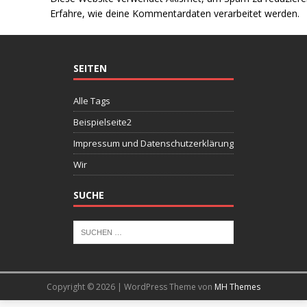
Erfahre, wie deine Kommentardaten verarbeitet werden.
SEITEN
Alle Tags
Beispielseite2
Impressum und Datenschutzerklärung
Wir
SUCHE
Copyright © 2026 | WordPress Theme von
MH Themes