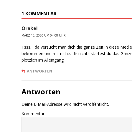
1 KOMMENTAR
Orakel
MÄRZ 10, 2020 UM 04:08 UHR
Tsss… da versucht man dich die ganze Zeit in diese Medi
bekommen und mir nichts dir nichts startest du das Ganz
plötzlich im Alleingang.
ANTWORTEN
Antworten
Deine E-Mail-Adresse wird nicht veröffentlicht.
Kommentar