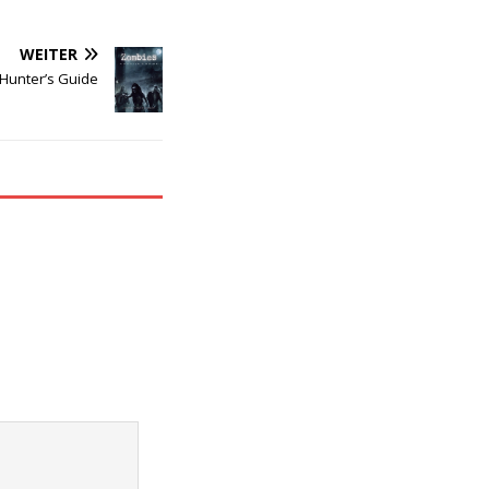
WEITER
Hunter’s Guide