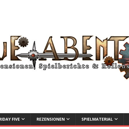
RIDAY FIVE
REZENSIONEN
SPIELMATERIAL