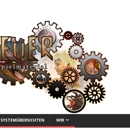
SYSTEMÜBERSICHTEN
WIR