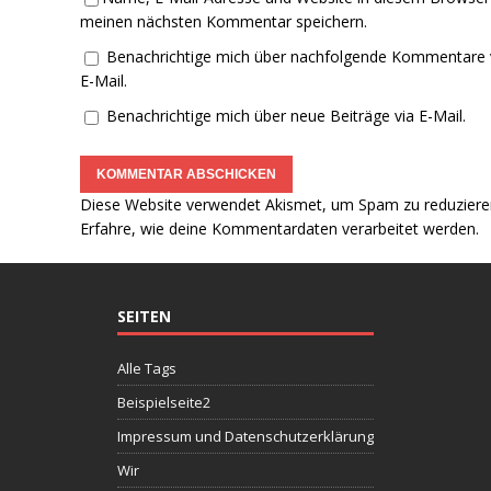
meinen nächsten Kommentar speichern.
Benachrichtige mich über nachfolgende Kommentare 
E-Mail.
Benachrichtige mich über neue Beiträge via E-Mail.
Diese Website verwendet Akismet, um Spam zu reduziere
Erfahre, wie deine Kommentardaten verarbeitet werden.
SEITEN
Alle Tags
Beispielseite2
Impressum und Datenschutzerklärung
Wir