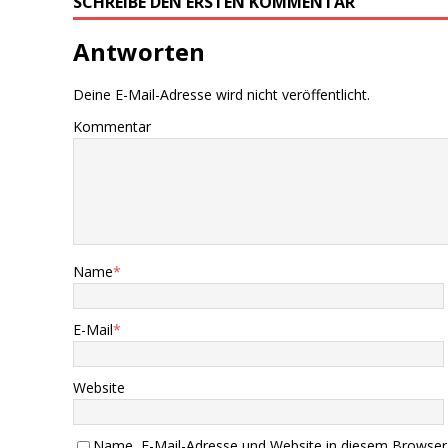
SCHREIBE DEN ERSTEN KOMMENTAR
Antworten
Deine E-Mail-Adresse wird nicht veröffentlicht.
Kommentar
Name
*
E-Mail
*
Website
Name, E-Mail-Adresse und Website in diesem Browser