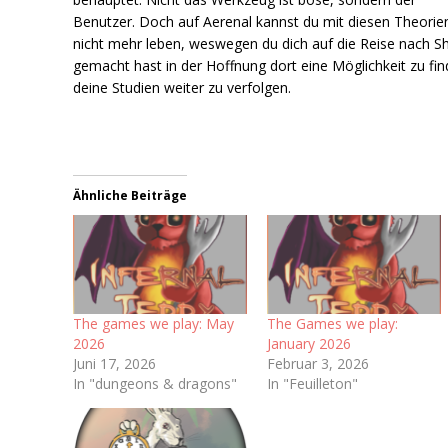
Benutzer. Doch auf Aerenal kannst du mit diesen Theorie
nicht mehr leben, weswegen du dich auf die Reise nach S
gemacht hast in der Hoffnung dort eine Möglichkeit zu fi
deine Studien weiter zu verfolgen.
Ähnliche Beiträge
The games we play: May
The Games we play:
2026
January 2026
Juni 17, 2026
Februar 3, 2026
In "dungeons & dragons"
In "Feuilleton"