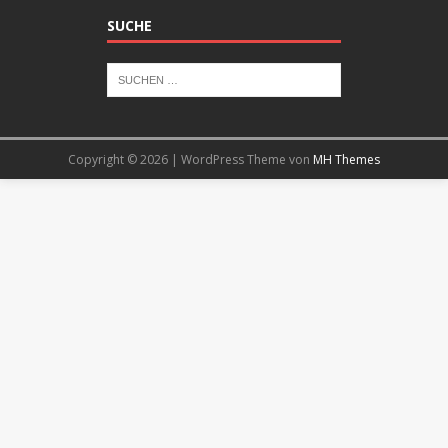
SUCHE
Copyright © 2026 | WordPress Theme von
MH Themes