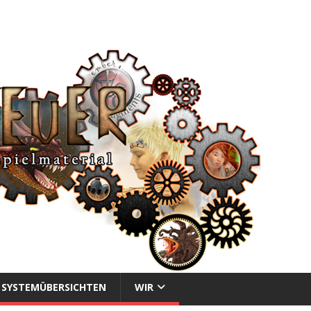
SYSTEMÜBERSICHTEN
WIR