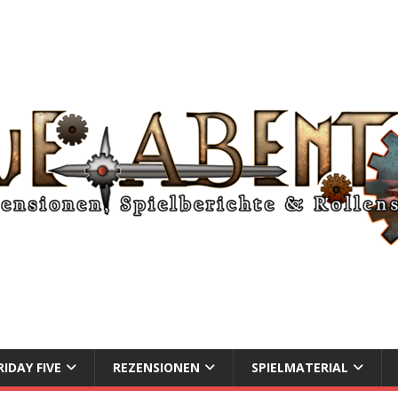
RIDAY FIVE
REZENSIONEN
SPIELMATERIAL