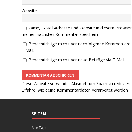
Website
Name, E-Mail-Adresse und Website in diesem Browser
meinen nächsten Kommentar speichern.
Benachrichtige mich über nachfolgende Kommentare 
E-Mail.
Benachrichtige mich über neue Beiträge via E-Mail.
Diese Website verwendet Akismet, um Spam zu reduziere
Erfahre, wie deine Kommentardaten verarbeitet werden.
SEITEN
Alle Tags