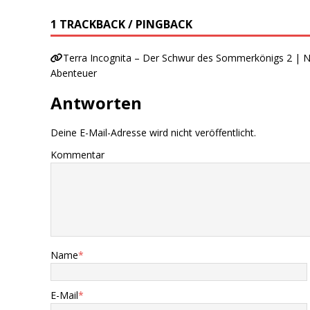
1 TRACKBACK / PINGBACK
Terra Incognita – Der Schwur des Sommerkönigs 2 | 
Abenteuer
Antworten
Deine E-Mail-Adresse wird nicht veröffentlicht.
Kommentar
Name
*
E-Mail
*