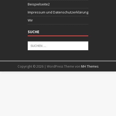
Beispielseite2
Impressum und Datenschutzerklärung
Wir
SUCHE
Copyright © 2026 | WordPress Theme von
MH Themes