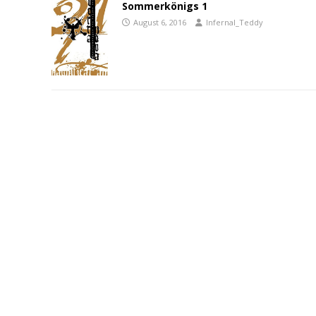
Sommerkönigs 1
August 6, 2016
Infernal_Teddy