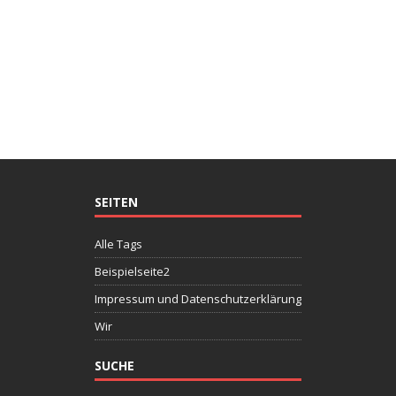
SEITEN
Alle Tags
Beispielseite2
Impressum und Datenschutzerklärung
Wir
SUCHE