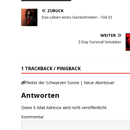
ZURÜCK
Das Leben eines Gezeichneten – Teil 23
WEITER
Z-Day Survival Simulator
1 TRACKBACK / PINGBACK
Reiter der Schwarzen Sonne | Neue Abenteuer
Antworten
Deine E-Mail-Adresse wird nicht veröffentlicht.
Kommentar