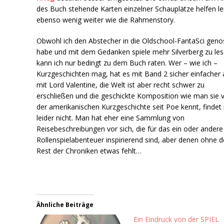
des Buch stehende Karten einzelner Schauplätze helfen le
ebenso wenig weiter wie die Rahmenstory.
Obwohl ich den Abstecher in die Oldschool-FantaSci gen
habe und mit dem Gedanken spiele mehr Silverberg zu les
kann ich nur bedingt zu dem Buch raten. Wer – wie ich –
Kurzgeschichten mag, hat es mit Band 2 sicher einfacher 
mit Lord Valentine, die Welt ist aber recht schwer zu
erschließen und die geschickte Komposition wie man sie 
der amerikanischen Kurzgeschichte seit Poe kennt, finde
leider nicht. Man hat eher eine Sammlung von
Reisebeschreibungen vor sich, die für das ein oder andere
Rollenspielabenteuer inspirierend sind, aber denen ohne 
Rest der Chroniken etwas fehlt…
Ähnliche Beiträge
Ein Eindruck von der SPIEL