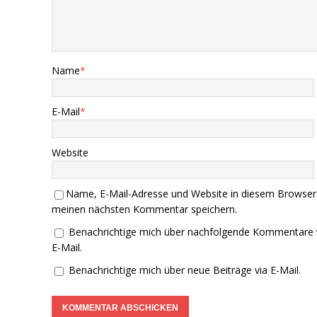
Name
*
E-Mail
*
Website
Name, E-Mail-Adresse und Website in diesem Browser
meinen nächsten Kommentar speichern.
Benachrichtige mich über nachfolgende Kommentare 
E-Mail.
Benachrichtige mich über neue Beiträge via E-Mail.