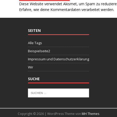
Diese Website verwendet Akismet, um Spam zu reduziere
Erfahre, wie deine Kommentardaten verarbeitet werden.
SEITEN
Alle Tags
Beispielseite2
Impressum und Datenschutzerklärung
Wir
SUCHE
Copyright © 2026 | WordPress Theme von
MH Themes