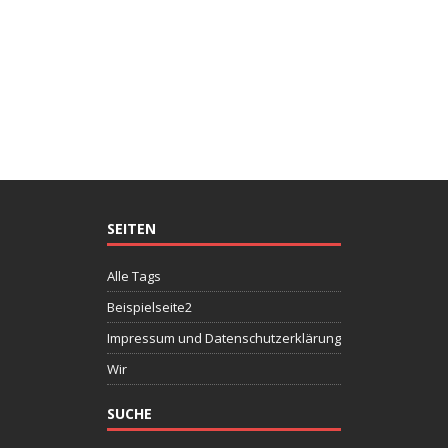
SEITEN
Alle Tags
Beispielseite2
Impressum und Datenschutzerklärung
Wir
SUCHE