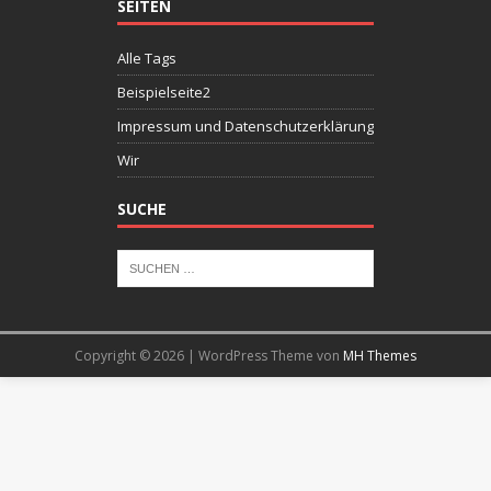
SEITEN
Alle Tags
Beispielseite2
Impressum und Datenschutzerklärung
Wir
SUCHE
Copyright © 2026 | WordPress Theme von
MH Themes