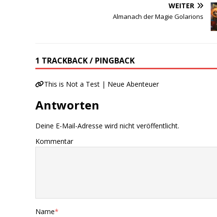
WEITER
Almanach der Magie Golarions
1 TRACKBACK / PINGBACK
This is Not a Test | Neue Abenteuer
Antworten
Deine E-Mail-Adresse wird nicht veröffentlicht.
Kommentar
Name
*