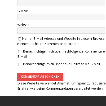
E-Mail
*
Website
Name, E-Mail-Adresse und Website in diesem Browser
meinen nächsten Kommentar speichern.
Benachrichtige mich über nachfolgende Kommentare 
E-Mail.
Benachrichtige mich über neue Beiträge via E-Mail.
Diese Website verwendet Akismet, um Spam zu reduziere
Erfahre, wie deine Kommentardaten verarbeitet werden.