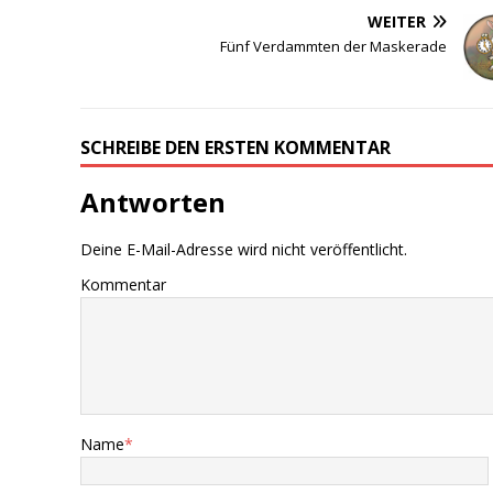
WEITER
Fünf Verdammten der Maskerade
SCHREIBE DEN ERSTEN KOMMENTAR
Antworten
Deine E-Mail-Adresse wird nicht veröffentlicht.
Kommentar
Name
*