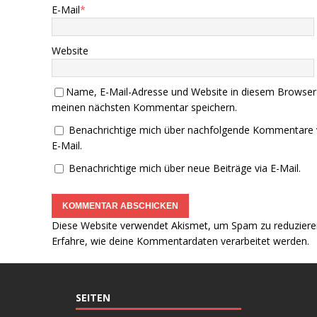
E-Mail
*
Website
Name, E-Mail-Adresse und Website in diesem Browser
meinen nächsten Kommentar speichern.
Benachrichtige mich über nachfolgende Kommentare 
E-Mail.
Benachrichtige mich über neue Beiträge via E-Mail.
Diese Website verwendet Akismet, um Spam zu reduziere
Erfahre, wie deine Kommentardaten verarbeitet werden.
SEITEN