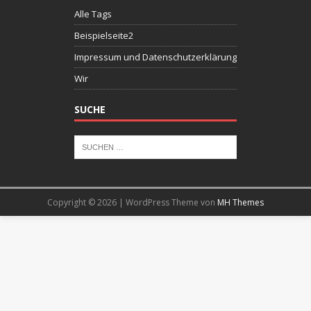
Alle Tags
Beispielseite2
Impressum und Datenschutzerklärung
Wir
SUCHE
Copyright © 2026 | WordPress Theme von
MH Themes