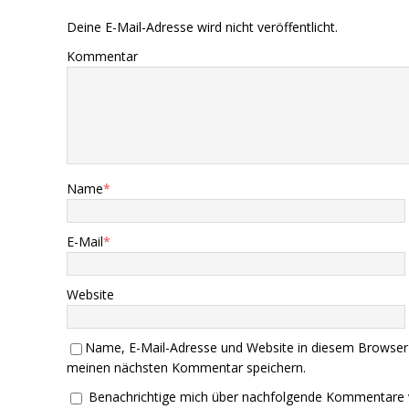
Deine E-Mail-Adresse wird nicht veröffentlicht.
Kommentar
Name
*
E-Mail
*
Website
Name, E-Mail-Adresse und Website in diesem Browser
meinen nächsten Kommentar speichern.
Benachrichtige mich über nachfolgende Kommentare 