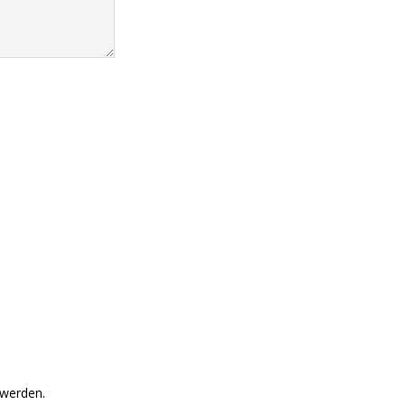
 werden.