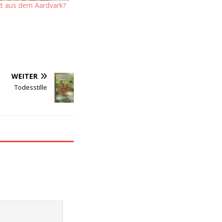
t aus dem Aardvark?
WEITER
Todesstille