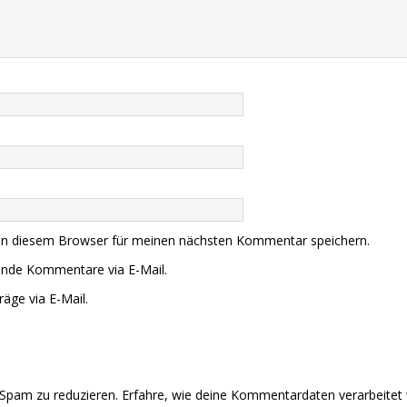
in diesem Browser für meinen nächsten Kommentar speichern.
ende Kommentare via E-Mail.
äge via E-Mail.
Spam zu reduzieren.
Erfahre, wie deine Kommentardaten verarbeitet