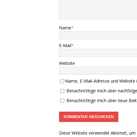
Name
*
E-Mail
*
Website
Name, E-Mail-Adresse und Website 
Benachrichtige mich über nachfolg
Benachrichtige mich über neue Beitr
Diese Website verwendet Akismet, um 