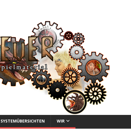
SYSTEMÜBERSICHTEN
WIR