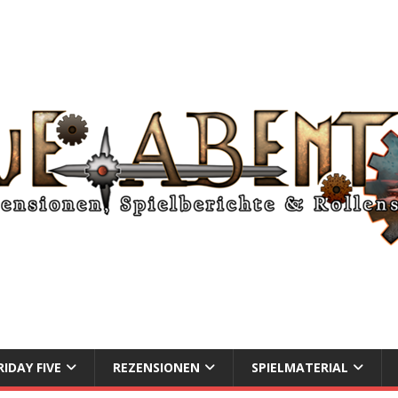
RIDAY FIVE
REZENSIONEN
SPIELMATERIAL