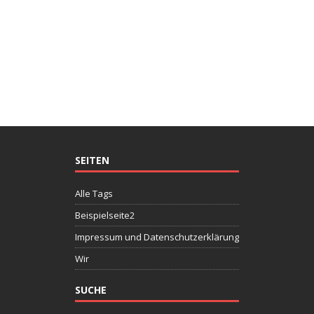
SEITEN
Alle Tags
Beispielseite2
Impressum und Datenschutzerklärung
Wir
SUCHE