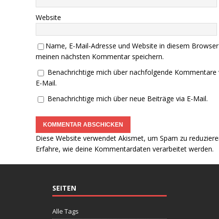
Website
Name, E-Mail-Adresse und Website in diesem Browser
meinen nächsten Kommentar speichern.
Benachrichtige mich über nachfolgende Kommentare 
E-Mail.
Benachrichtige mich über neue Beiträge via E-Mail.
Diese Website verwendet Akismet, um Spam zu reduziere
Erfahre, wie deine Kommentardaten verarbeitet werden.
SEITEN
Alle Tags