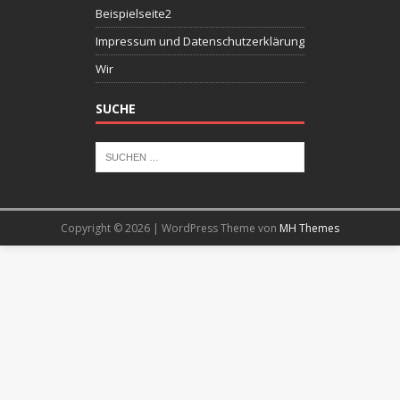
Beispielseite2
Impressum und Datenschutzerklärung
Wir
SUCHE
Copyright © 2026 | WordPress Theme von
MH Themes