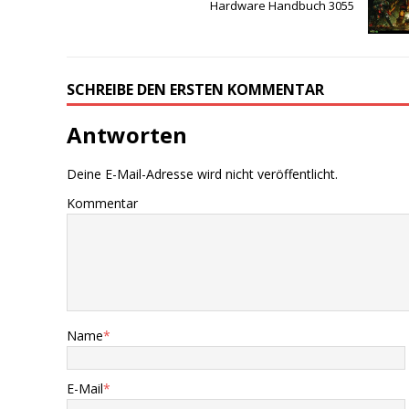
Hardware Handbuch 3055
SCHREIBE DEN ERSTEN KOMMENTAR
Antworten
Deine E-Mail-Adresse wird nicht veröffentlicht.
Kommentar
Name
*
E-Mail
*