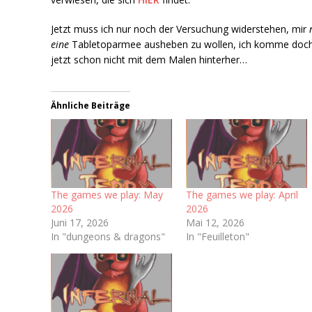
Jetzt muss ich nur noch der Versuchung widerstehen, mir
eine
Tabletoparmee ausheben zu wollen, ich komme doc
jetzt schon nicht mit dem Malen hinterher…
Ähnliche Beiträge
The games we play: May
The games we play: April
2026
2026
Juni 17, 2026
Mai 12, 2026
In "dungeons & dragons"
In "Feuilleton"