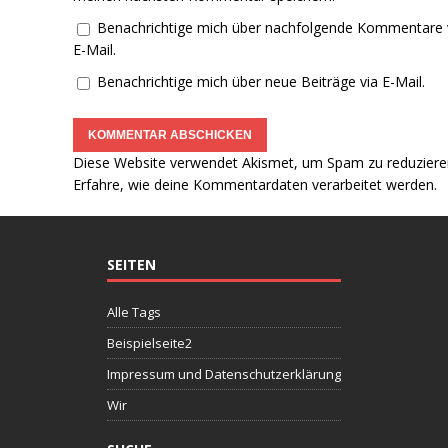
Benachrichtige mich über nachfolgende Kommentare 
E-Mail.
Benachrichtige mich über neue Beiträge via E-Mail.
Diese Website verwendet Akismet, um Spam zu reduziere
Erfahre, wie deine Kommentardaten verarbeitet werden.
SEITEN
Alle Tags
Beispielseite2
Impressum und Datenschutzerklärung
Wir