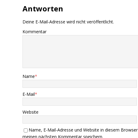
Antworten
Deine E-Mail-Adresse wird nicht veröffentlicht.
Kommentar
Name
*
E-Mail
*
Website
Name, E-Mail-Adresse und Website in diesem Browser
meinen nächsten Kommentar speichern.