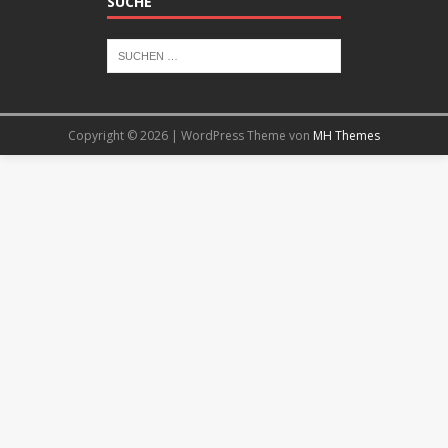
SUCHE
Copyright © 2026 | WordPress Theme von
MH Themes