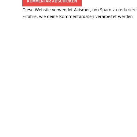
Diese Website verwendet Akismet, um Spam zu reduziere
Erfahre, wie deine Kommentardaten verarbeitet werden.