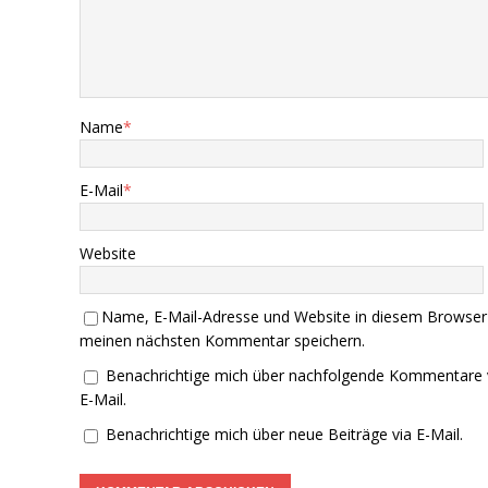
Name
*
E-Mail
*
Website
Name, E-Mail-Adresse und Website in diesem Browser
meinen nächsten Kommentar speichern.
Benachrichtige mich über nachfolgende Kommentare 
E-Mail.
Benachrichtige mich über neue Beiträge via E-Mail.