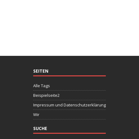
SEITEN
Alle Tags
Beispielseite2
Impressum und Datenschutzerklärung
Wir
SUCHE