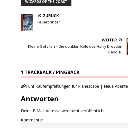
WIZARDS OF THE COAST
ZURÜCK
Feuerbringer
WEITER
Kleine Gefallen – Die dunklen Fälle des Harry Dresden
Band 10
1 TRACKBACK / PINGBACK
Fünf Kaufempfehlungen für Planescape | Neue Abente
Antworten
Deine E-Mail-Adresse wird nicht veröffentlicht.
Kommentar