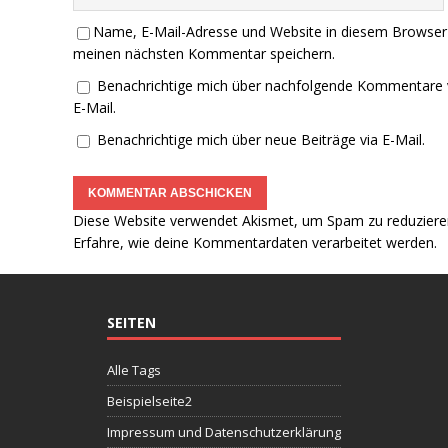
Name, E-Mail-Adresse und Website in diesem Browser
meinen nächsten Kommentar speichern.
Benachrichtige mich über nachfolgende Kommentare 
E-Mail.
Benachrichtige mich über neue Beiträge via E-Mail.
Diese Website verwendet Akismet, um Spam zu reduziere
Erfahre, wie deine Kommentardaten verarbeitet werden.
SEITEN
Alle Tags
Beispielseite2
Impressum und Datenschutzerklärung