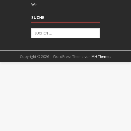
Wir
SUCHE
Copyright © 2026 | WordPress Theme von
MH Themes