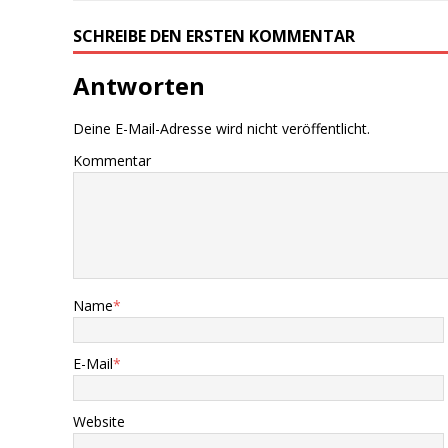
SCHREIBE DEN ERSTEN KOMMENTAR
Antworten
Deine E-Mail-Adresse wird nicht veröffentlicht.
Kommentar
Name
*
E-Mail
*
Website