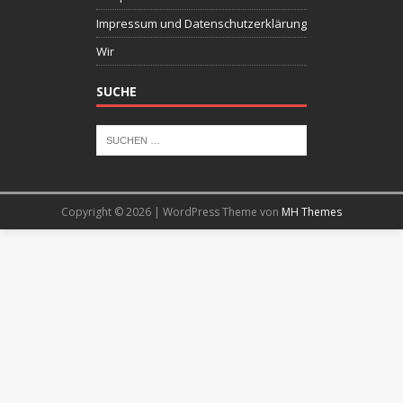
Impressum und Datenschutzerklärung
Wir
SUCHE
Copyright © 2026 | WordPress Theme von
MH Themes