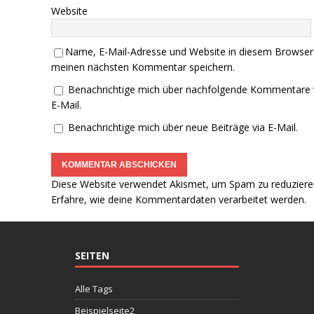
Website
Name, E-Mail-Adresse und Website in diesem Browser
meinen nächsten Kommentar speichern.
Benachrichtige mich über nachfolgende Kommentare 
E-Mail.
Benachrichtige mich über neue Beiträge via E-Mail.
Diese Website verwendet Akismet, um Spam zu reduziere
Erfahre, wie deine Kommentardaten verarbeitet werden.
SEITEN
Alle Tags
Beispielseite2