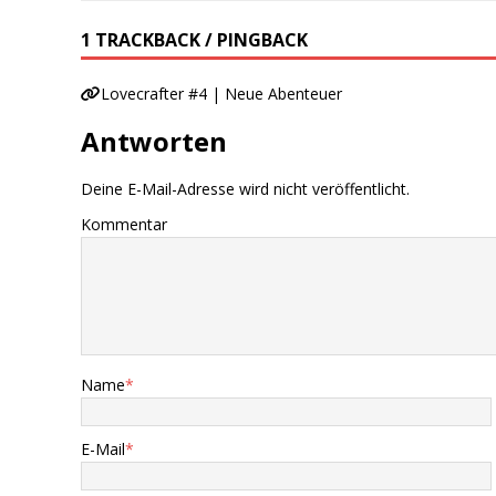
1 TRACKBACK / PINGBACK
Lovecrafter #4 | Neue Abenteuer
Antworten
Deine E-Mail-Adresse wird nicht veröffentlicht.
Kommentar
Name
*
E-Mail
*