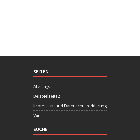
SEITEN
Alle Tags
Beispielseite2
Impressum und Datenschutzerklärung
Wir
SUCHE