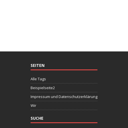
SEITEN
Alle Tags
Beispielseite2
Impressum und Datenschutzerklärung
Wir
SUCHE