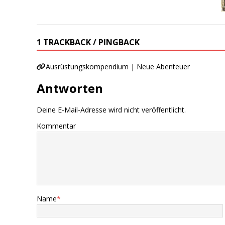
1 TRACKBACK / PINGBACK
Ausrüstungskompendium | Neue Abenteuer
Antworten
Deine E-Mail-Adresse wird nicht veröffentlicht.
Kommentar
Name
*