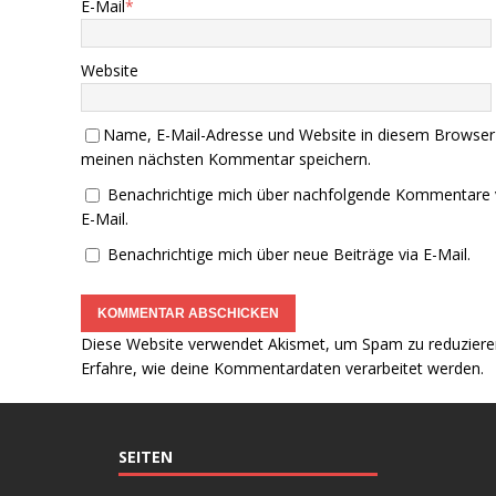
E-Mail
*
Website
Name, E-Mail-Adresse und Website in diesem Browser
meinen nächsten Kommentar speichern.
Benachrichtige mich über nachfolgende Kommentare 
E-Mail.
Benachrichtige mich über neue Beiträge via E-Mail.
Diese Website verwendet Akismet, um Spam zu reduziere
Erfahre, wie deine Kommentardaten verarbeitet werden.
SEITEN