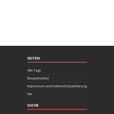
SEITEN
Alle Tags
Beispielseite2
Impressum und Datenschutzerklärung
Wir
SUCHE