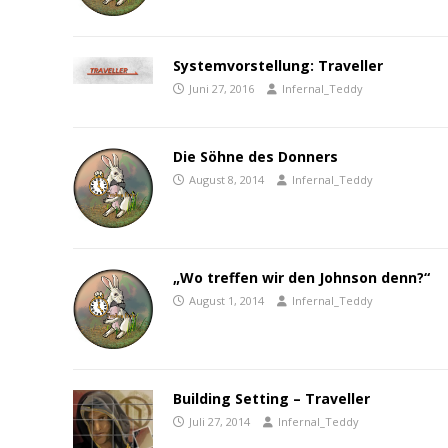
Systemvorstellung: Traveller
Juni 27, 2016
Infernal_Teddy
Die Söhne des Donners
August 8, 2014
Infernal_Teddy
„Wo treffen wir den Johnson denn?“
August 1, 2014
Infernal_Teddy
Building Setting – Traveller
Juli 27, 2014
Infernal_Teddy