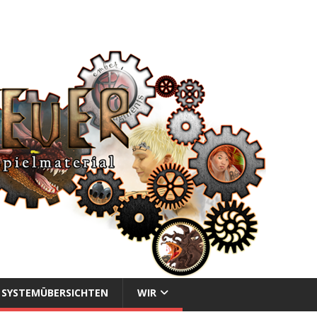
SYSTEMÜBERSICHTEN
WIR