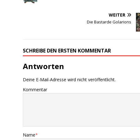
WEITER
Die Bastarde Golarions
SCHREIBE DEN ERSTEN KOMMENTAR
Antworten
Deine E-Mail-Adresse wird nicht veröffentlicht.
Kommentar
Name
*