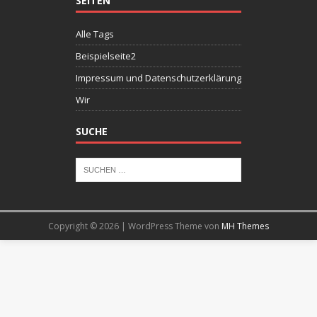
SEITEN
Alle Tags
Beispielseite2
Impressum und Datenschutzerklärung
Wir
SUCHE
Copyright © 2026 | WordPress Theme von
MH Themes