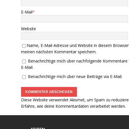
E-Mail
*
Website
Name, E-Mail-Adresse und Website in diesem Browser
meinen nächsten Kommentar speichern.
Benachrichtige mich über nachfolgende Kommentare 
E-Mail.
Benachrichtige mich über neue Beiträge via E-Mail.
Diese Website verwendet Akismet, um Spam zu reduziere
Erfahre, wie deine Kommentardaten verarbeitet werden.