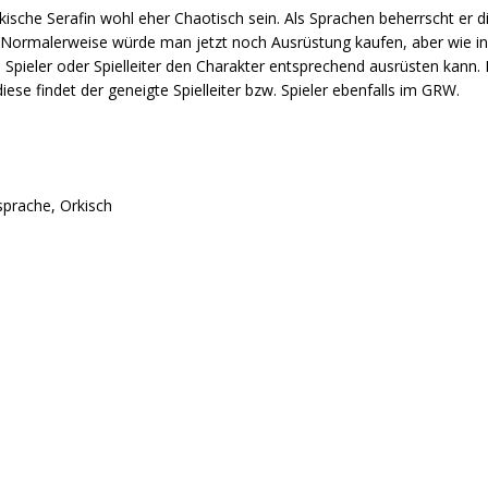
kische Serafin wohl eher Chaotisch sein. Als Sprachen beherrscht er 
 Normalerweise würde man jetzt noch Ausrüstung kaufen, aber wie in 
Spieler oder Spielleiter den Charakter entsprechend ausrüsten kann. 
iese findet der geneigte Spielleiter bzw. Spieler ebenfalls im GRW.
prache, Orkisch