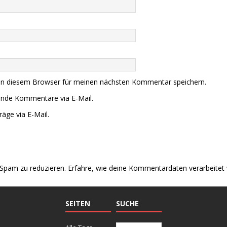
in diesem Browser für meinen nächsten Kommentar speichern.
ende Kommentare via E-Mail.
äge via E-Mail.
Spam zu reduzieren.
Erfahre, wie deine Kommentardaten verarbeitet
SEITEN
SUCHE