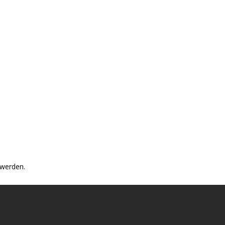
 werden.