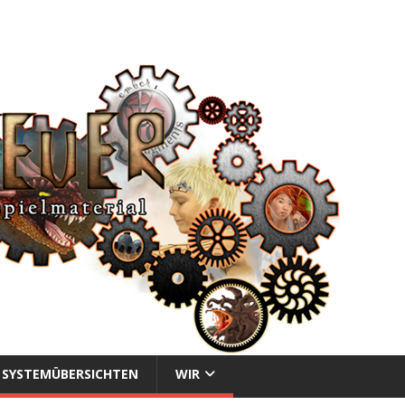
SYSTEMÜBERSICHTEN
WIR