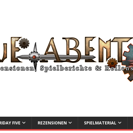
RIDAY FIVE
REZENSIONEN
SPIELMATERIAL