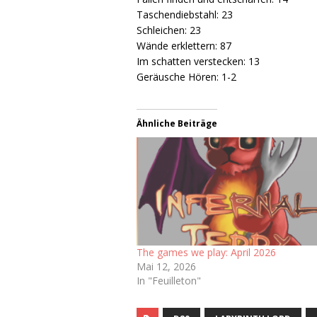
Taschendiebstahl: 23
Schleichen: 23
Wände erklettern: 87
Im schatten verstecken: 13
Geräusche Hören: 1-2
Ähnliche Beiträge
The games we play: April 2026
Mai 12, 2026
In "Feuilleton"