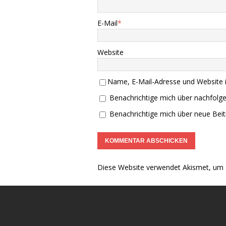
E-Mail
*
Website
Name, E-Mail-Adresse und Website 
Benachrichtige mich über nachfolg
Benachrichtige mich über neue Beitr
Diese Website verwendet Akismet, um 