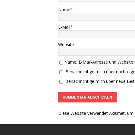
Name
*
E-Mail
*
Website
Name, E-Mail-Adresse und Website 
Benachrichtige mich über nachfolg
Benachrichtige mich über neue Beitr
Diese Website verwendet Akismet, um 