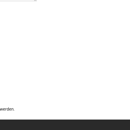
 werden.