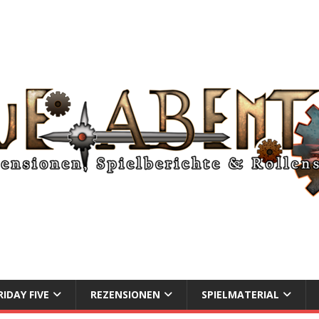
RIDAY FIVE
REZENSIONEN
SPIELMATERIAL