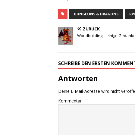
DUNGEONS & DRAGONS
RP
ZURÜCK
Worldbuilding – einige Gedank
SCHREIBE DEN ERSTEN KOMMEN
Antworten
Deine E-Mail-Adresse wird nicht veröffen
Kommentar