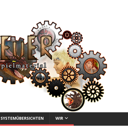
SYSTEMÜBERSICHTEN
WIR