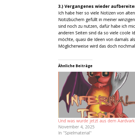
3.) Vergangenes wieder aufbereite
Ich habe hier so viele Notizen von alt
Notizbüchern gefüllt in meiner winzigen
sind noch zu nutzen, dafür habe ich m
anderen Seiten sind da so viele coole
möchte, quasi die Ideen von damals a
Möglicherweise wird das doch nochmal 
Ähnliche Beiträge
Und was wurde jetzt aus dem Aardvark
November 4, 2025
In "Spielmaterial"