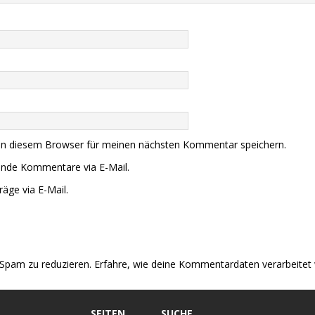
in diesem Browser für meinen nächsten Kommentar speichern.
ende Kommentare via E-Mail.
äge via E-Mail.
Spam zu reduzieren.
Erfahre, wie deine Kommentardaten verarbeitet
SEITEN
SUCHE