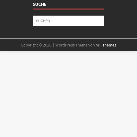
SUCHE
Copyright © 2026 | WordPress Theme von
MH Themes