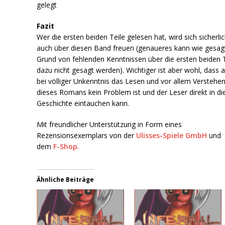
gelegt
Fazit
Wer die ersten beiden Teile gelesen hat, wird sich sicherli
auch über diesen Band freuen (genaueres kann wie gesag
Grund von fehlenden Kenntnissen über die ersten beiden T
dazu nicht gesagt werden). Wichtiger ist aber wohl, dass 
bei völliger Unkenntnis das Lesen und vor allem Verstehe
dieses Romans kein Problem ist und der Leser direkt in di
Geschichte eintauchen kann.
Mit freundlicher Unterstützung in Form eines
Rezensionsexemplars von der
Ulisses-Spiele GmbH
und
dem
F-Shop
.
Ähnliche Beiträge