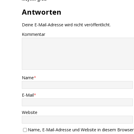
Antworten
Deine E-Mail-Adresse wird nicht veröffentlicht.
Kommentar
Name
*
E-Mail
*
Website
Name, E-Mail-Adresse und Website in diesem Browser