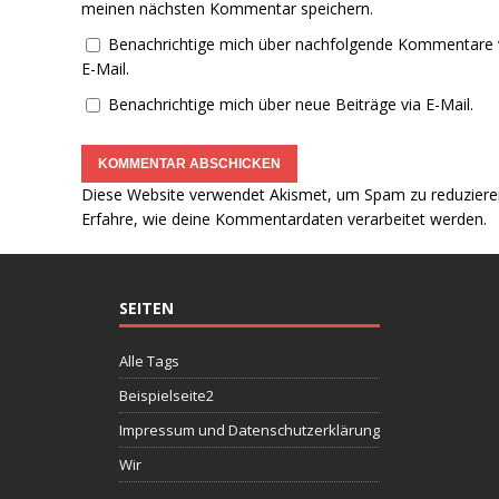
meinen nächsten Kommentar speichern.
Benachrichtige mich über nachfolgende Kommentare 
E-Mail.
Benachrichtige mich über neue Beiträge via E-Mail.
Diese Website verwendet Akismet, um Spam zu reduziere
Erfahre, wie deine Kommentardaten verarbeitet werden.
SEITEN
Alle Tags
Beispielseite2
Impressum und Datenschutzerklärung
Wir