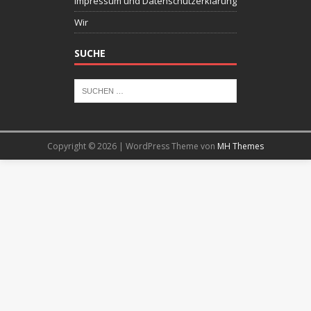
Impressum und Datenschutzerklärung
Wir
SUCHE
Copyright © 2026 | WordPress Theme von
MH Themes