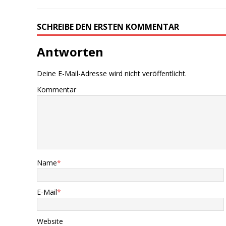
SCHREIBE DEN ERSTEN KOMMENTAR
Antworten
Deine E-Mail-Adresse wird nicht veröffentlicht.
Kommentar
Name
*
E-Mail
*
Website