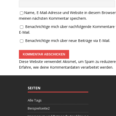
Name, E-Mail-Adresse und Website in diesem Browser
meinen nächsten Kommentar speichern.
Benachrichtige mich über nachfolgende Kommentare 
E-Mail.
Benachrichtige mich über neue Beiträge via E-Mail.
Diese Website verwendet Akismet, um Spam zu reduziere
Erfahre, wie deine Kommentardaten verarbeitet werden.
SEITEN
Alle Tags
Beispielseite2