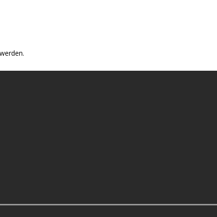
 werden.