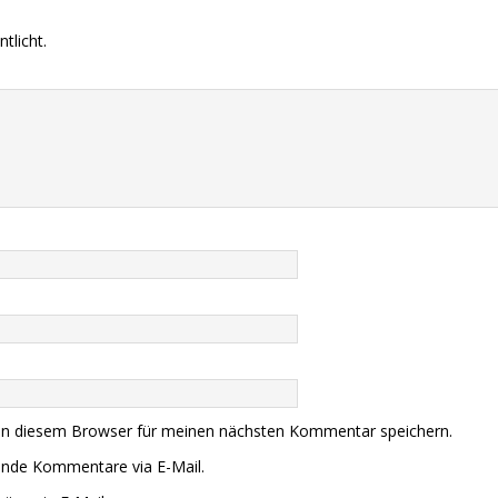
tlicht.
in diesem Browser für meinen nächsten Kommentar speichern.
ende Kommentare via E-Mail.