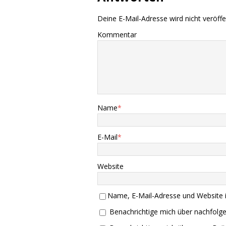
Deine E-Mail-Adresse wird nicht veröffen
Kommentar
Name
*
E-Mail
*
Website
Name, E-Mail-Adresse und Website 
Benachrichtige mich über nachfolg