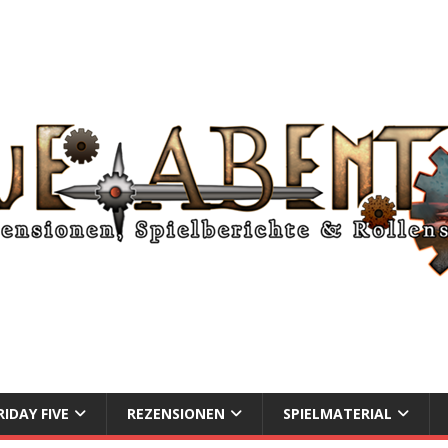
RIDAY FIVE
REZENSIONEN
SPIELMATERIAL