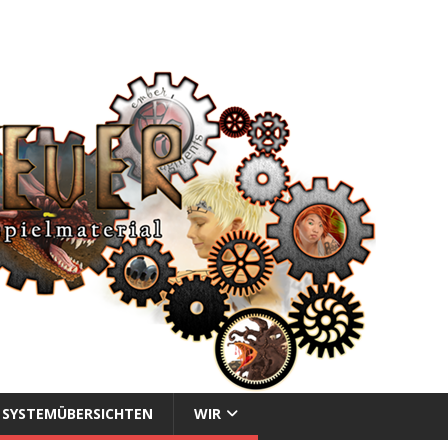
SYSTEMÜBERSICHTEN
WIR