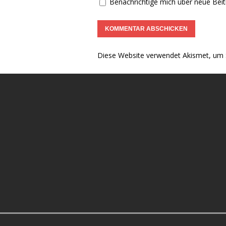
Benachrichtige mich über neue Beitr
Diese Website verwendet Akismet, um 