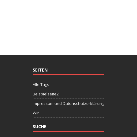
SEITEN
Alle Tags
Beispielseite2
Impressum und Datenschutzerklärung
Wir
SUCHE