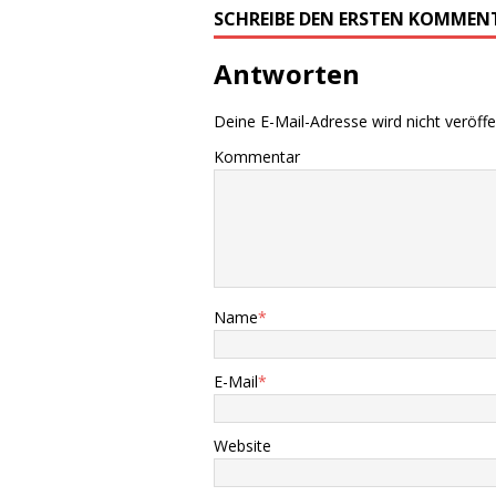
SCHREIBE DEN ERSTEN KOMMEN
Antworten
Deine E-Mail-Adresse wird nicht veröffen
Kommentar
Name
*
E-Mail
*
Website