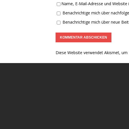
Name, E-Mail-Adresse und Website 
Benachrichtige mich über nachfolg
Benachrichtige mich über neue Beitr
Diese Website verwendet Akismet, um 