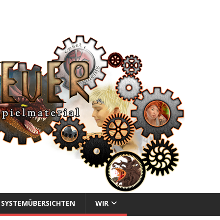
SYSTEMÜBERSICHTEN
WIR