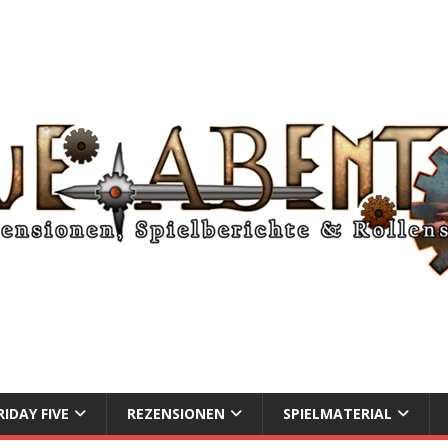
RIDAY FIVE
REZENSIONEN
SPIELMATERIAL