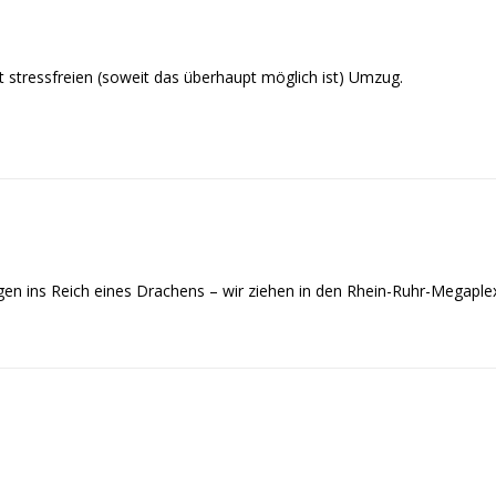
 stressfreien (soweit das überhaupt möglich ist) Umzug.
en ins Reich eines Drachens – wir ziehen in den Rhein-Ruhr-Megaplex