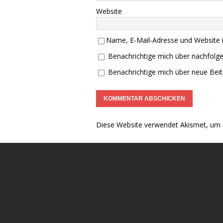
Website
Name, E-Mail-Adresse und Website 
Benachrichtige mich über nachfolg
Benachrichtige mich über neue Beitr
Diese Website verwendet Akismet, um 