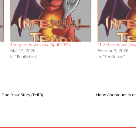
The games we play: April 2026
The Games we play:
Mai 12, 2026
Februar 3, 2026
In "Feuilleton"
In "Feuilleton"
One: Your Story (Teil 3)
Neue Abenteuer in de