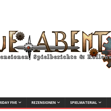
RIDAY FIVE
REZENSIONEN
SPIELMATERIAL