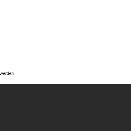
 werden.