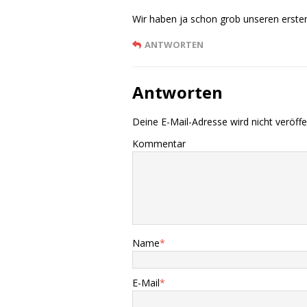
Wir haben ja schon grob unseren erst
ANTWORTEN
Antworten
Deine E-Mail-Adresse wird nicht veröffen
Kommentar
Name
*
E-Mail
*