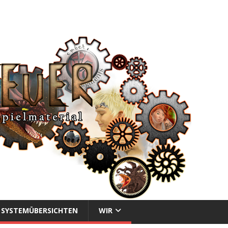
SYSTEMÜBERSICHTEN
WIR