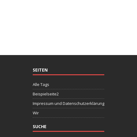
SEITEN
Alle Tags
Beispielseite2
Impressum und Datenschutzerklärung
Wir
SUCHE