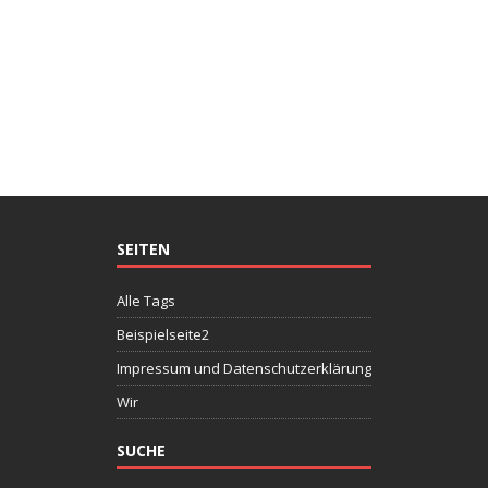
SEITEN
Alle Tags
Beispielseite2
Impressum und Datenschutzerklärung
Wir
SUCHE