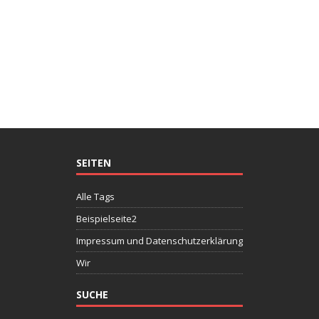
SEITEN
Alle Tags
Beispielseite2
Impressum und Datenschutzerklärung
Wir
SUCHE