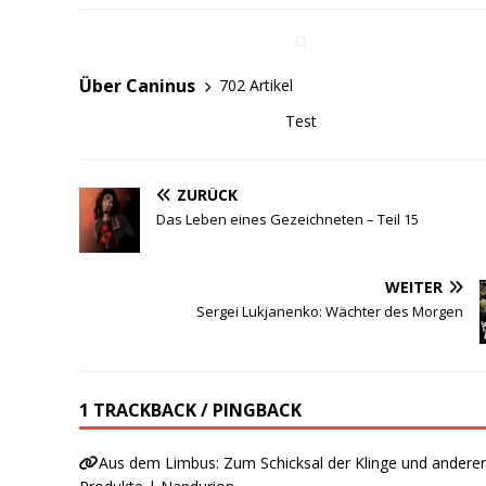
Über Caninus
702 Artikel
Test
ZURÜCK
Das Leben eines Gezeichneten – Teil 15
WEITER
Sergei Lukjanenko: Wächter des Morgen
1 TRACKBACK / PINGBACK
Aus dem Limbus: Zum Schicksal der Klinge und andere