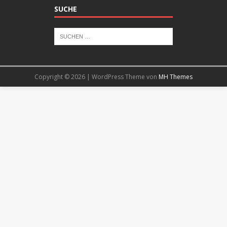
SUCHE
Copyright © 2026 | WordPress Theme von
MH Themes