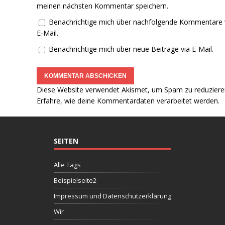
meinen nächsten Kommentar speichern.
Benachrichtige mich über nachfolgende Kommentare 
E-Mail.
Benachrichtige mich über neue Beiträge via E-Mail.
Diese Website verwendet Akismet, um Spam zu reduziere
Erfahre, wie deine Kommentardaten verarbeitet werden.
SEITEN
Alle Tags
Beispielseite2
Impressum und Datenschutzerklärung
Wir