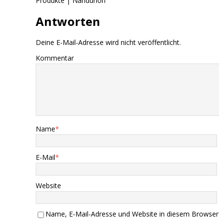
Produkte | Nandurion
Antworten
Deine E-Mail-Adresse wird nicht veröffentlicht.
Kommentar
Name
*
E-Mail
*
Website
Name, E-Mail-Adresse und Website in diesem Browser