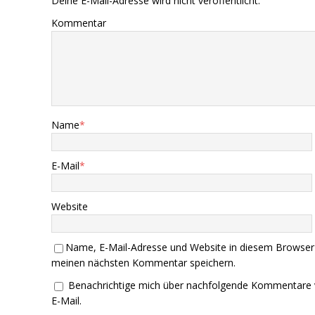
Deine E-Mail-Adresse wird nicht veröffentlicht.
Kommentar
Name
*
E-Mail
*
Website
Name, E-Mail-Adresse und Website in diesem Browser
meinen nächsten Kommentar speichern.
Benachrichtige mich über nachfolgende Kommentare 
E-Mail.