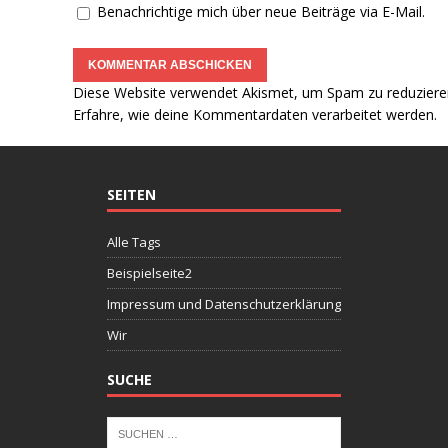
Benachrichtige mich über neue Beiträge via E-Mail.
Diese Website verwendet Akismet, um Spam zu reduziere
Erfahre, wie deine Kommentardaten verarbeitet werden.
SEITEN
Alle Tags
Beispielseite2
Impressum und Datenschutzerklärung
Wir
SUCHE