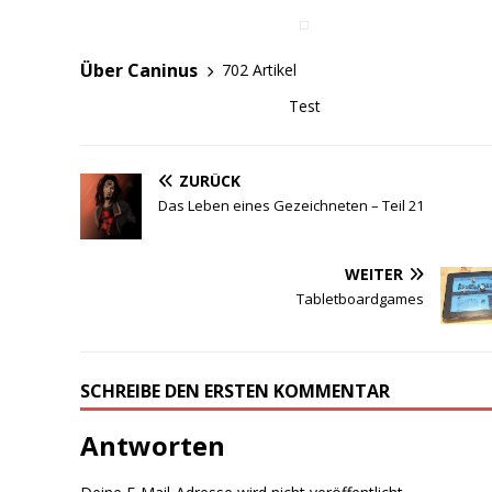
Über Caninus
702 Artikel
Test
ZURÜCK
Das Leben eines Gezeichneten – Teil 21
WEITER
Tabletboardgames
SCHREIBE DEN ERSTEN KOMMENTAR
Antworten