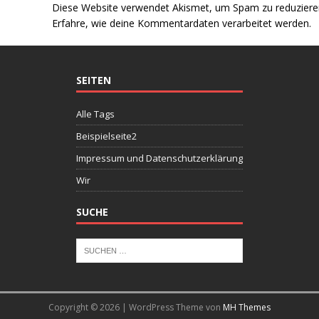
Diese Website verwendet Akismet, um Spam zu reduziere
Erfahre, wie deine Kommentardaten verarbeitet werden.
SEITEN
Alle Tags
Beispielseite2
Impressum und Datenschutzerklärung
Wir
SUCHE
Copyright © 2026 | WordPress Theme von
MH Themes