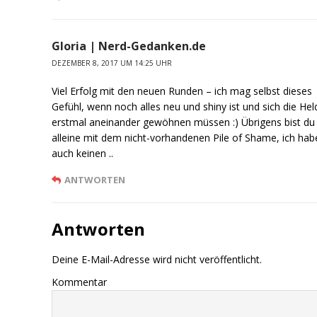
Gloria | Nerd-Gedanken.de
DEZEMBER 8, 2017 UM 14:25 UHR
Viel Erfolg mit den neuen Runden – ich mag selbst dieses
Gefühl, wenn noch alles neu und shiny ist und sich die He
erstmal aneinander gewöhnen müssen :) Übrigens bist du 
alleine mit dem nicht-vorhandenen Pile of Shame, ich hab
auch keinen ..
ANTWORTEN
Antworten
Deine E-Mail-Adresse wird nicht veröffentlicht.
Kommentar