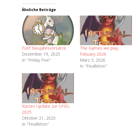
Ähnliche Beiträge
Fünf Neujahrsvorsätze
The Games we play:
Dezember 19, 2025
Febuary 2026
In "Friday Five"
März 3, 2026
In "Feuilleton"
Kurzes Update zur SPIEL
2025
Oktober 21, 2025
In "Feuilleton"