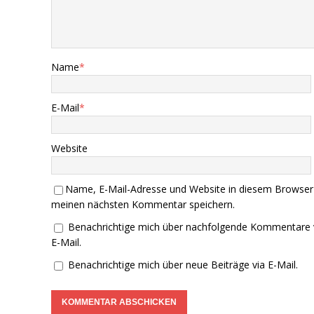
Name
*
E-Mail
*
Website
Name, E-Mail-Adresse und Website in diesem Browser
meinen nächsten Kommentar speichern.
Benachrichtige mich über nachfolgende Kommentare 
E-Mail.
Benachrichtige mich über neue Beiträge via E-Mail.