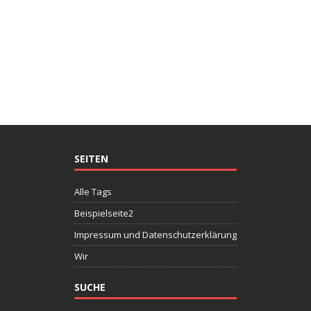
SEITEN
Alle Tags
Beispielseite2
Impressum und Datenschutzerklärung
Wir
SUCHE