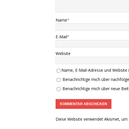
Name
*
E-Mail
*
Website
Name, E-Mail-Adresse und Website 
Benachrichtige mich über nachfolg
Benachrichtige mich über neue Beitr
Diese Website verwendet Akismet, um 