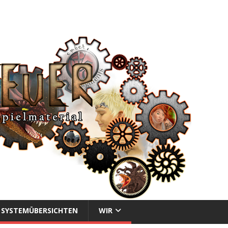
SYSTEMÜBERSICHTEN
WIR