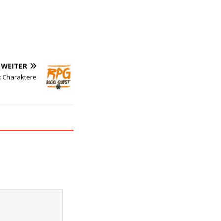
WEITER
: Charaktere