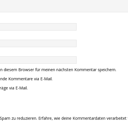
in diesem Browser für meinen nächsten Kommentar speichern.
ende Kommentare via E-Mail.
äge via E-Mail.
Spam zu reduzieren.
Erfahre, wie deine Kommentardaten verarbeitet