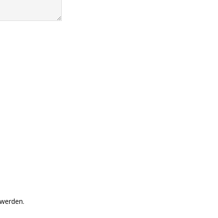
 werden.