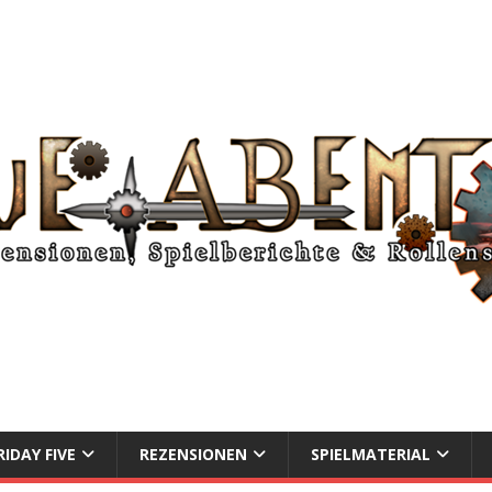
RIDAY FIVE
REZENSIONEN
SPIELMATERIAL