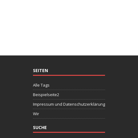
SEITEN
Alle Tags
Beispielseite2
Impressum und Datenschutzerklärung
Wir
SUCHE