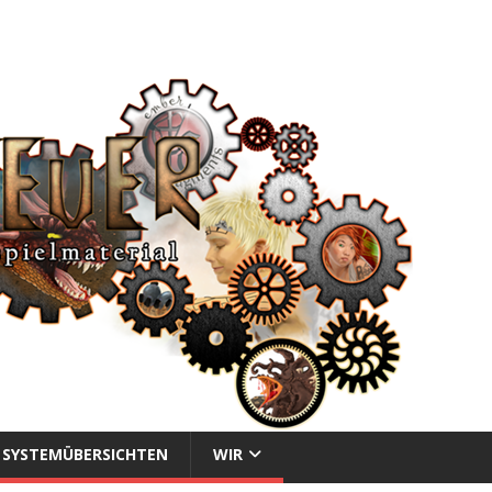
SYSTEMÜBERSICHTEN
WIR