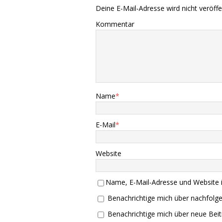
Deine E-Mail-Adresse wird nicht veröffen
Kommentar
Name
*
E-Mail
*
Website
Name, E-Mail-Adresse und Website 
Benachrichtige mich über nachfolg
Benachrichtige mich über neue Beitr