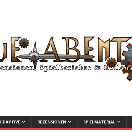
RIDAY FIVE
REZENSIONEN
SPIELMATERIAL