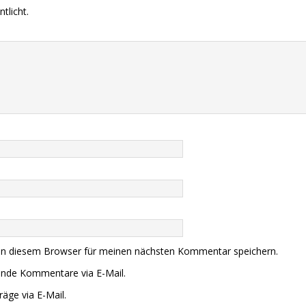
tlicht.
in diesem Browser für meinen nächsten Kommentar speichern.
ende Kommentare via E-Mail.
äge via E-Mail.